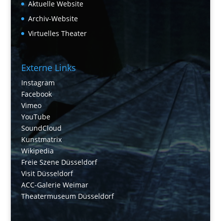
Aktuelle Website
Archiv-Website
Virtuelles Theater
Externe Links
Instagram
Facebook
Vimeo
YouTube
SoundCloud
Kunstmatrix
Wikipedia
Freie Szene Düsseldorf
Visit Düsseldorf
ACC-Galerie Weimar
Theatermuseum Düsseldorf