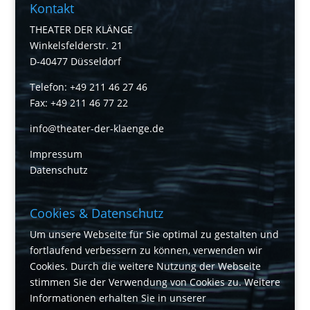
Kontakt
THEATER DER KLÄNGE
Winkelsfelderstr. 21
D-40477 Düsseldorf
Telefon: +49 211 46 27 46
Fax: +49 211 46 77 22
info@theater-der-klaenge.de
Impressum
Datenschutz
Cookies & Datenschutz
Um unsere Webseite für Sie optimal zu gestalten und
fortlaufend verbessern zu können, verwenden wir
Cookies. Durch die weitere Nutzung der Webseite
stimmen Sie der Verwendung von Cookies zu. Weitere
Informationen erhalten Sie in unserer