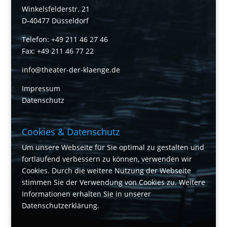
Winkelsfelderstr. 21
D-40477 Düsseldorf
Telefon: +49 211 46 27 46
Fax: +49 211 46 77 22
info@theater-der-klaenge.de
Impressum
Datenschutz
Cookies & Datenschutz
Um unsere Webseite für Sie optimal zu gestalten und
fortlaufend verbessern zu können, verwenden wir
Cookies. Durch die weitere Nutzung der Webseite
stimmen Sie der Verwendung von Cookies zu. Weitere
Informationen erhalten Sie in unserer
Datenschutzerklärung
.