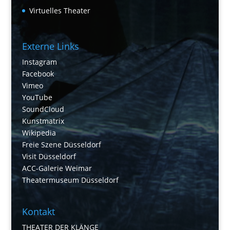
Virtuelles Theater
Externe Links
Instagram
Facebook
Vimeo
YouTube
SoundCloud
Kunstmatrix
Wikipedia
Freie Szene Düsseldorf
Visit Düsseldorf
ACC-Galerie Weimar
Theatermuseum Düsseldorf
Kontakt
THEATER DER KLÄNGE