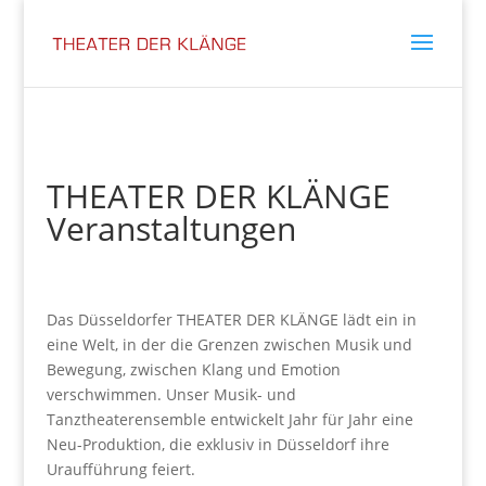
THEATER DER KLÄNGE
Veranstaltungen
Das Düsseldorfer THEATER DER KLÄNGE lädt ein in
eine Welt, in der die Grenzen zwischen Musik und
Bewegung, zwischen Klang und Emotion
verschwimmen. Unser Musik- und
Tanztheaterensemble entwickelt Jahr für Jahr eine
Neu-Produktion, die exklusiv in Düsseldorf ihre
Uraufführung feiert.