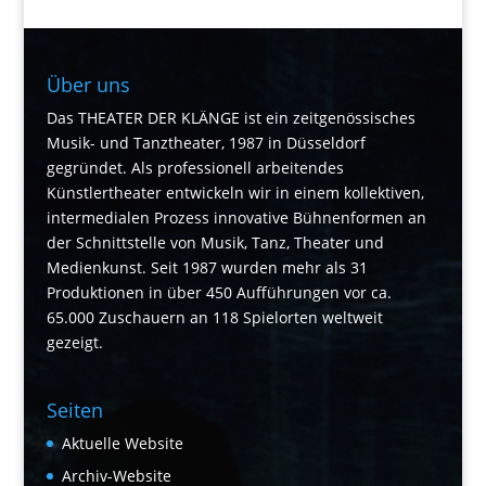
Über uns
Das THEATER DER KLÄNGE ist ein zeitgenössisches
Musik- und Tanztheater, 1987 in Düsseldorf
gegründet. Als professionell arbeitendes
Künstlertheater entwickeln wir in einem kollektiven,
intermedialen Prozess innovative Bühnenformen an
der Schnittstelle von Musik, Tanz, Theater und
Medienkunst. Seit 1987 wurden mehr als 31
Produktionen in über 450 Aufführungen vor ca.
65.000 Zuschauern an 118 Spielorten weltweit
gezeigt.
Seiten
Aktuelle Website
Archiv-Website