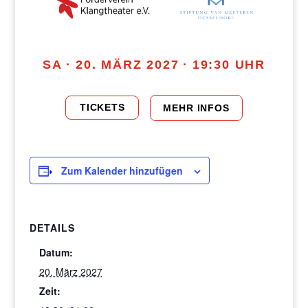
SA · 20. MÄRZ 2027 · 19:30 UHR
TICKETS
MEHR INFOS
Zum Kalender hinzufügen
DETAILS
Datum:
20. März 2027
Zeit: