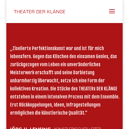
„Ziselierte Perfektionskunst war und ist für mich
lebensfern. Gegen das Klischee des einsamen Genies, das
zurückgezogen vom Leben ein unveränderliches
Meisterwerk erschafft und seine Darbietung
unbarmherzig überwacht, setze ich eine Form der
kollektiven Kreation. Die Stücke des THEATERs DER KLÄNGE
entstehen in einem intensiven Prozess mit dem Ensemble.
Erst Rückkoppelungen, Ideen, Infragestellungen
ermöglichen die künstlerische Qualität.“