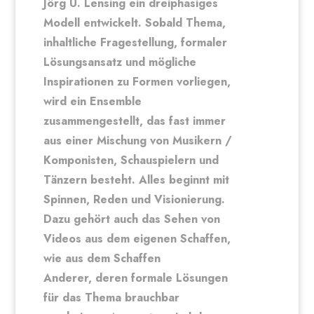
Jörg U. Lensing ein dreiphasiges
Modell entwickelt. Sobald Thema,
inhaltliche Fragestellung, formaler
Lösungsansatz und mögliche
Inspirationen zu Formen vorliegen,
wird ein Ensemble
zusammengestellt, das fast immer
aus einer Mischung von Musikern /
Komponisten, Schauspielern und
Tänzern besteht. Alles beginnt mit
Spinnen, Reden und Visionierung.
Dazu gehört auch das Sehen von
Videos aus dem eigenen Schaffen,
wie aus dem Schaffen
Anderer, deren formale Lösungen
für das Thema brauchbar