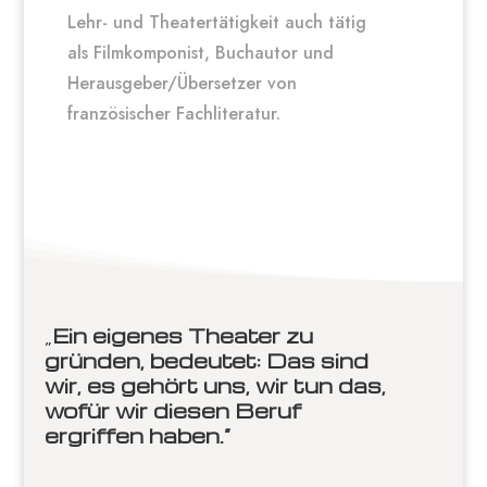
Lehr- und Theatertätigkeit auch tätig
als Filmkomponist, Buchautor und
Herausgeber/Übersetzer von
französischer Fachliteratur.
„
Ein eigenes Theater zu
gründen, bedeutet: Das sind
wir, es gehört uns, wir tun das,
wofür wir diesen Beruf
ergriffen haben.“