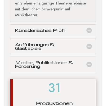
entstehen einzigartige Theatererlebnisse
mit deutlichem Schwerpunkt auf
Musiktheater.
Künstlerisches Profil
Aufführungen &
Gastspiele
Medien, Publikationen &
Förderung
31
Produktionen