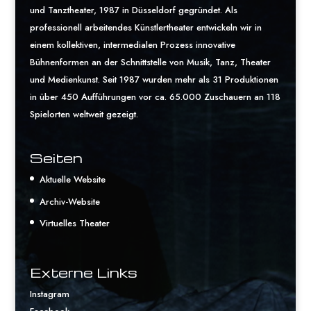
und Tanztheater, 1987 in Düsseldorf gegründet. Als
professionell arbeitendes Künstlertheater entwickeln wir in
einem kollektiven, intermedialen Prozess innovative
Bühnenformen an der Schnittstelle von Musik, Tanz, Theater
und Medienkunst. Seit 1987 wurden mehr als 31 Produktionen
in über 450 Aufführungen vor ca. 65.000 Zuschauern an 118
Spielorten weltweit gezeigt.
Seiten
Aktuelle Website
Archiv-Website
Virtuelles Theater
Externe Links
Instagram