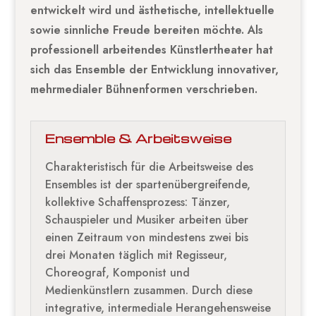
entwickelt wird und ästhetische, intellektuelle
sowie sinnliche Freude bereiten möchte. Als
professionell arbeitendes Künstlertheater hat
sich das Ensemble der Entwicklung innovativer,
mehrmedialer Bühnenformen verschrieben.
Ensemble & Arbeitsweise
Charakteristisch für die Arbeitsweise des
Ensembles ist der spartenübergreifende,
kollektive Schaffensprozess: Tänzer,
Schauspieler und Musiker arbeiten über
einen Zeitraum von mindestens zwei bis
drei Monaten täglich mit Regisseur,
Choreograf, Komponist und
Medienkünstlern zusammen. Durch diese
integrative, intermediale Herangehensweise