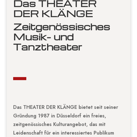
Das THEATER
DER KLÄNGE
Zeitgenössisches
Musik- und
Tanztheater
Das THEATER DER KLÄNGE bietet seit seiner
Gründung 1987 in Düsseldorf ein freies,
zeitgenössisches Kulturangebot, das mit
Leidenschaft für ein interessiertes Publikum