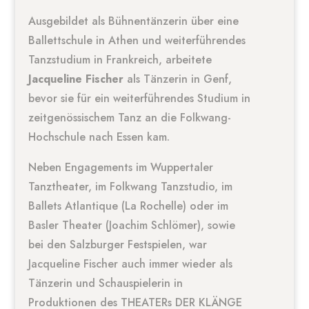
Ausgebildet als Bühnentänzerin über eine
Ballettschule in Athen und weiterführendes
Tanzstudium in Frankreich, arbeitete
Jacqueline Fischer
als Tänzerin in Genf,
bevor sie für ein weiterführendes Studium in
zeitgenössischem Tanz an die Folkwang-
Hochschule nach Essen kam.
Neben Engagements im Wuppertaler
Tanztheater, im Folkwang Tanzstudio, im
Ballets Atlantique (La Rochelle) oder im
Basler Theater (Joachim Schlömer), sowie
bei den Salzburger Festspielen, war
Jacqueline Fischer auch immer wieder als
Tänzerin und Schauspielerin in
Produktionen des THEATERs DER KLÄNGE