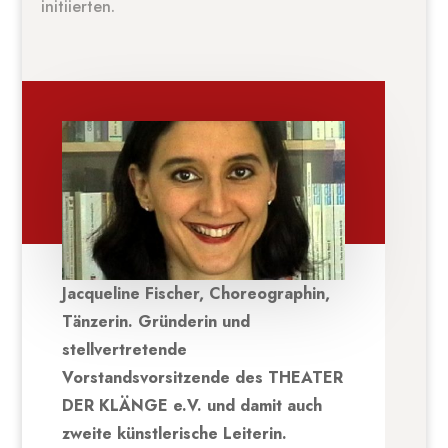
initiierten.
Jacqueline Fischer, Choreographin,
Tänzerin. Gründerin und
stellvertretende
Vorstandsvorsitzende des THEATER
DER KLÄNGE e.V. und damit auch
zweite künstlerische Leiterin.