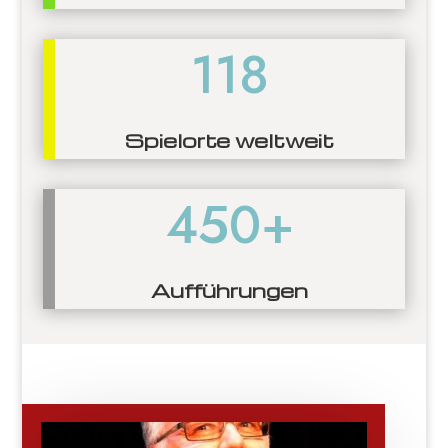
118
Spielorte weltweit
450+
Aufführungen