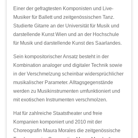
Einer der gefragtesten Komponisten und Live-
Musiker für Ballett und zeitgenössischen Tanz.
Studierte Gitarre an der Universität für Musik und
darstellende Kunst Wien und an der Hochschule
für Musik und darstellende Kunst des Saarlandes.
Sein kompositorischer Ansatz besteht in der
Kombination analoger und digitaler Technik sowie
in der Verschmelzung scheinbar widersprüchlicher
musikalischer Parameter. Alltagsgegenstände
werden zu Musikinstrumenten umfunktioniert und
mit exotischen Instrumenten verschmolzen.
Hat für zahlreiche Staatstheater und freie
Kompanien komponiert und 2010 mit der
Choreografin Maura Morales die zeitgenössische