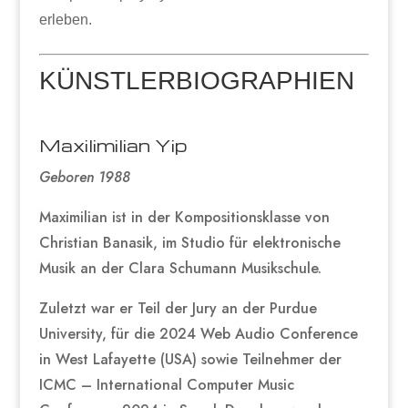
erleben.
KÜNSTLERBIOGRAPHIEN
Maxilimilian Yip
Geboren 1988
Maximilian ist in der Kompositionsklasse von
Christian Banasik, im Studio für elektronische
Musik an der Clara Schumann Musikschule.
Zuletzt war er Teil der Jury an der Purdue
University, für die 2024 Web Audio Conference
in West Lafayette (USA) sowie Teilnehmer der
ICMC – International Computer Music