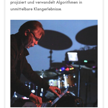
projiziert und verwandelt Algorithmen in
unmittelbare Klangerlebnisse.