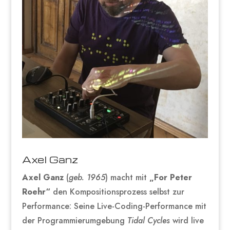
Axel Ganz
Axel Ganz
(
geb. 1965
) macht mit
„For Peter
Roehr“
den Kompositionsprozess selbst zur
Performance: Seine Live-Coding-Performance mit
der Programmierumgebung
Tidal Cycles
wird live