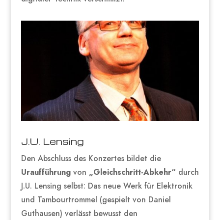
J.U. Lensing
Den Abschluss des Konzertes bildet die
Uraufführung
von
„Gleichschritt-Abkehr“
durch
J.U. Lensing selbst: Das neue Werk für Elektronik
und Tambourtrommel (gespielt von Daniel
Guthausen) verlässt bewusst den