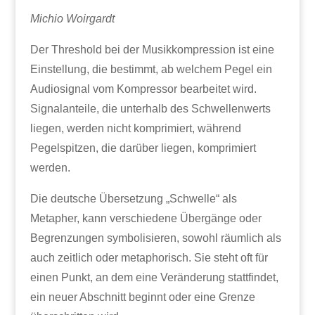
Michio Woirgardt
Der Threshold bei der Musikkompression ist eine
Einstellung, die bestimmt, ab welchem Pegel ein
Audiosignal vom Kompressor bearbeitet wird.
Signalanteile, die unterhalb des Schwellenwerts
liegen, werden nicht komprimiert, während
Pegelspitzen, die darüber liegen, komprimiert
werden.
Die deutsche Übersetzung „Schwelle“ als
Metapher, kann verschiedene Übergänge oder
Begrenzungen symbolisieren, sowohl räumlich als
auch zeitlich oder metaphorisch. Sie steht oft für
einen Punkt, an dem eine Veränderung stattfindet,
ein neuer Abschnitt beginnt oder eine Grenze