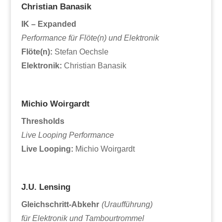
Christian Banasik
IK – Expanded
Performance für Flöte(n) und Elektronik
Flöte(n):
Stefan Oechsle
Elektronik:
Christian Banasik
Michio Woirgardt
Thresholds
Live Looping Performance
Live Looping:
Michio Woirgardt
J.U. Lensing
Gleichschritt-Abkehr
(Uraufführung)
für Elektronik und Tambourtrommel