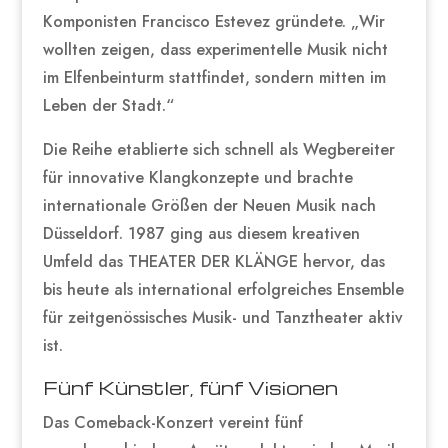
Komponisten Francisco Estevez gründete. „Wir
wollten zeigen, dass experimentelle Musik nicht
im Elfenbeinturm stattfindet, sondern mitten im
Leben der Stadt.“
Die Reihe etablierte sich schnell als Wegbereiter
für innovative Klangkonzepte und brachte
internationale Größen der Neuen Musik nach
Düsseldorf. 1987 ging aus diesem kreativen
Umfeld das THEATER DER KLÄNGE hervor, das
bis heute als international erfolgreiches Ensemble
für zeitgenössisches Musik- und Tanztheater aktiv
ist.
Fünf Künstler, fünf Visionen
Das Comeback-Konzert vereint fünf