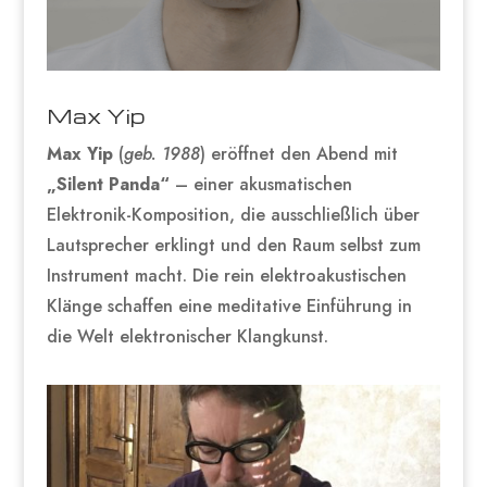
Max Yip
Max Yip
(
geb. 1988
) eröffnet den Abend mit
„Silent Panda“
– einer akusmatischen
Elektronik-Komposition, die ausschließlich über
Lautsprecher erklingt und den Raum selbst zum
Instrument macht. Die rein elektroakustischen
Klänge schaffen eine meditative Einführung in
die Welt elektronischer Klangkunst.