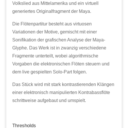
Volkslied aus Mittelamerika und ein virtuell
generiertes Originalfragment der Maya.
Die Flötenpartitur besteht aus virtuosen
Variationen der Motive, gemischt mit einer
Sonifikation der grafischen Analyse der Maya-
Glyphe. Das Werk ist in zwanzig verschiedene
Fragmente unterteilt, wobei algorithmische
Vorgaben die elektronischen Flöten steuern und
dem live gespielten Solo-Part folgen.
Das Stück wird mit stark kontrastierenden Klängen
einer elektronisch manipulierten Kontrabassflöte
schrittweise aufgebaut und umspielt.
Thresholds