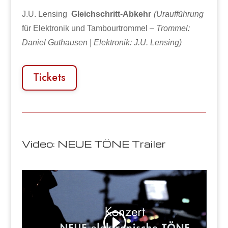
J.U. Lensing
Gleichschritt-Abkehr
(Uraufführung
für Elektronik und Tambourtrommel –
Trommel:
Daniel Guthausen | Elektronik: J.U. Lensing)
Tickets
Video: NEUE TÖNE Trailer