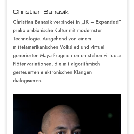
Christian Banasik
Christian Banasik
verbindet in
„IK – Expanded“
präkolumbianische Kultur mit modernster
Technologie: Ausgehend von einem
mittelamerikanischen Volkslied und virtuell
generierten Maya-Fragmenten entstehen virtuose
Flötenvariationen, die mit algorithmisch
gesteuerten elektronischen Klängen
dialogisieren.