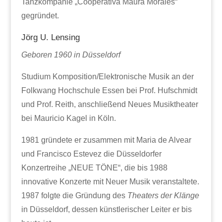
Tanzkompanie „Cooperativa Maura Morales“
gegründet.
Jörg U. Lensing
Geboren 1960 in Düsseldorf
Studium Komposition/Elektronische Musik an der
Folkwang Hochschule Essen bei Prof. Hufschmidt
und Prof. Reith, anschließend Neues Musiktheater
bei Mauricio Kagel in Köln.
1981 gründete er zusammen mit Maria de Alvear
und Francisco Estevez die Düsseldorfer
Konzertreihe „NEUE TÖNE“, die bis 1988
innovative Konzerte mit Neuer Musik veranstaltete.
1987 folgte die Gründung des
Theaters der Klänge
in Düsseldorf, dessen künstlerischer Leiter er bis