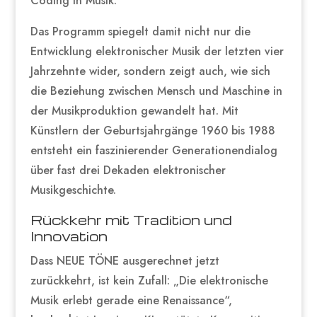
Coding in Musik.“
Das Programm spiegelt damit nicht nur die
Entwicklung elektronischer Musik der letzten vier
Jahrzehnte wider, sondern zeigt auch, wie sich
die Beziehung zwischen Mensch und Maschine in
der Musikproduktion gewandelt hat. Mit
Künstlern der Geburtsjahrgänge 1960 bis 1988
entsteht ein faszinierender Generationendialog
über fast drei Dekaden elektronischer
Musikgeschichte.
Rückkehr mit Tradition und
Innovation
Dass NEUE TÖNE ausgerechnet jetzt
zurückkehrt, ist kein Zufall: „Die elektronische
Musik erlebt gerade eine Renaissance“,