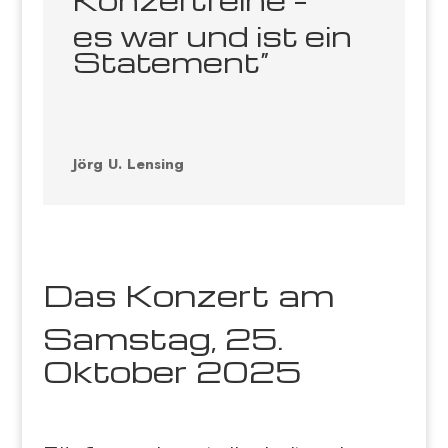
es war und ist ein
Statement“
Jörg U. Lensing
Das Konzert am
Samstag, 25.
Oktober 2025