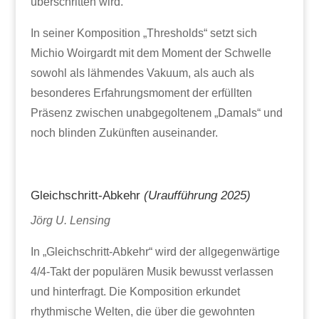
überschritten wird.
In seiner Komposition „Thresholds“ setzt sich
Michio Woirgardt mit dem Moment der Schwelle
sowohl als lähmendes Vakuum, als auch als
besonderes Erfahrungsmoment der erfüllten
Präsenz zwischen unabgegoltenem „Damals“ und
noch blinden Zukünften auseinander.
Gleichschritt-Abkehr
(Uraufführung 2025)
Jörg U. Lensing
In „Gleichschritt-Abkehr“ wird der allgegenwärtige
4/4-Takt der populären Musik bewusst verlassen
und hinterfragt. Die Komposition erkundet
rhythmische Welten, die über die gewohnten