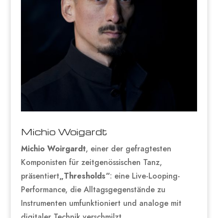
Michio Woigardt
Michio Woirgardt
, einer der gefragtesten
Komponisten für zeitgenössischen Tanz,
präsentiert
„Thresholds“
: eine Live-Looping-
Performance, die Alltagsgegenstände zu
Instrumenten umfunktioniert und analoge mit
digitaler Technik verschmilzt.