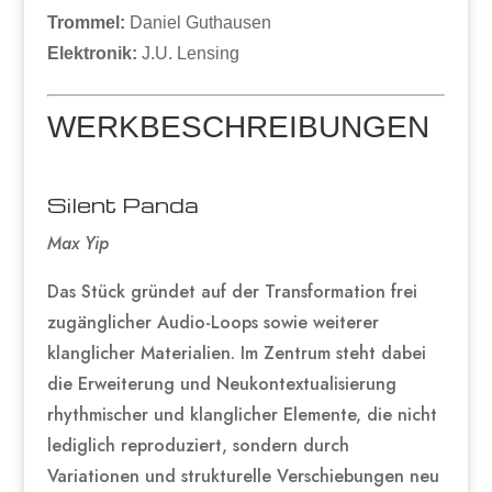
Trommel:
Daniel Guthausen
Elektronik:
J.U. Lensing
WERKBESCHREIBUNGEN
Silent Panda
Max Yip
Das Stück gründet auf der Transformation frei
zugänglicher Audio-Loops sowie weiterer
klanglicher Materialien. Im Zentrum steht dabei
die Erweiterung und Neukontextualisierung
rhythmischer und klanglicher Elemente, die nicht
lediglich reproduziert, sondern durch
Variationen und strukturelle Verschiebungen neu