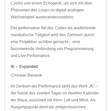
Cycles
und einem Echogerät, um sich mit dem
Phänomen des Loops im digital-analogen
Wechselspiel auseinanderzusetzen.
Der performative Akt des Codes als ausführende
musikalische Tätigkeit wird den Zuhörern durch
eine Projektion sichtbar gemacht – eine
faszinierende Verbindung von Programmierung
und Live-Performance.
IK – Expanded
Christian Banasik
Im Zentrum der Performance steht das Werk „IK“ –
der Name des zweiten Tages im rituellen Kalender
der Maya, assoziiert mit Atem, Luft und Wind. Als
Ausgangspunkt dient ein zeitgenössisches