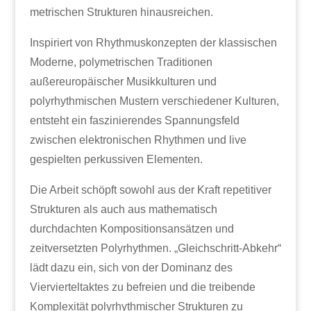
metrischen Strukturen hinausreichen.
Inspiriert von Rhythmuskonzepten der klassischen
Moderne, polymetrischen Traditionen
außereuropäischer Musikkulturen und
polyrhythmischen Mustern verschiedener Kulturen,
entsteht ein faszinierendes Spannungsfeld
zwischen elektronischen Rhythmen und live
gespielten perkussiven Elementen.
Die Arbeit schöpft sowohl aus der Kraft repetitiver
Strukturen als auch aus mathematisch
durchdachten Kompositionsansätzen und
zeitversetzten Polyrhythmen. „Gleichschritt-Abkehr“
lädt dazu ein, sich von der Dominanz des
Viervierteltaktes zu befreien und die treibende
Komplexität polyrhythmischer Strukturen zu