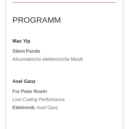
PROGRAMM
Max Yip
Silent Panda
Akusmatische elektronische Musik
Axel Ganz
For Peter Roehr
Live-Coding Performance
Elektronik:
Axel Ganz