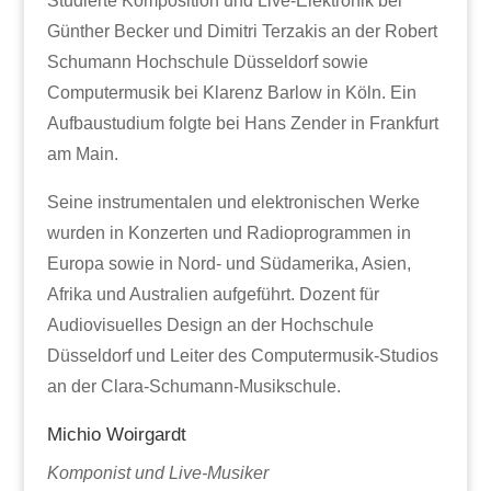
Studierte Komposition und Live-Elektronik bei
Günther Becker und Dimitri Terzakis an der Robert
Schumann Hochschule Düsseldorf sowie
Computermusik bei Klarenz Barlow in Köln. Ein
Aufbaustudium folgte bei Hans Zender in Frankfurt
am Main.
Seine instrumentalen und elektronischen Werke
wurden in Konzerten und Radioprogrammen in
Europa sowie in Nord- und Südamerika, Asien,
Afrika und Australien aufgeführt. Dozent für
Audiovisuelles Design an der Hochschule
Düsseldorf und Leiter des Computermusik-Studios
an der Clara-Schumann-Musikschule.
Michio Woirgardt
Komponist und Live-Musiker