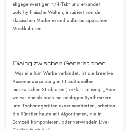
allgegenwärtigen 4/4-Takt und erkundet
polyrhythmische Welten, inspiriert von der
klassischen Moderne und außereuropäischen
Musikkulturen.
Dialog zwischen Generationen
„Was alle fünf Werke verbindet, ist die kreative
Auseinandersetzung mit traditionellen
musikalischen Strukturen“, erklärt Lensing. „Aber
wo wir damals noch mit analogen Synthesizern
und Tonbandgeräten experimentierten, arbeiten
die Künstler heute mit Algorithmen, die in
Echtzeit komponieren, oder verwandeln Live-