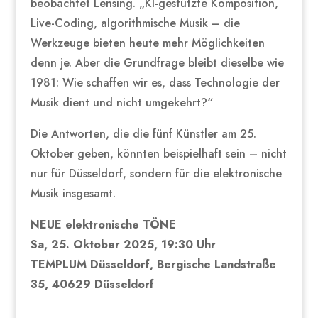
beobachtet Lensing. „KI-gestützte Komposition,
Live-Coding, algorithmische Musik – die
Werkzeuge bieten heute mehr Möglichkeiten
denn je. Aber die Grundfrage bleibt dieselbe wie
1981: Wie schaffen wir es, dass Technologie der
Musik dient und nicht umgekehrt?“
Die Antworten, die die fünf Künstler am 25.
Oktober geben, könnten beispielhaft sein – nicht
nur für Düsseldorf, sondern für die elektronische
Musik insgesamt.
NEUE elektronische TÖNE
Sa, 25. Oktober 2025, 19:30 Uhr
TEMPLUM Düsseldorf, Bergische Landstraße
35, 40629 Düsseldorf