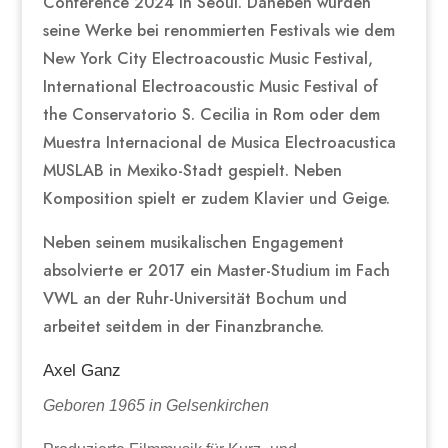
Conference 2024 in Seoul. Daneben wurden
seine Werke bei renommierten Festivals wie dem
New York City Electroacoustic Music Festival,
International Electroacoustic Music Festival of
the Conservatorio S. Cecilia in Rom oder dem
Muestra Internacional de Musica Electroacustica
MUSLAB in Mexiko-Stadt gespielt. Neben
Komposition spielt er zudem Klavier und Geige.
Neben seinem musikalischen Engagement
absolvierte er 2017 ein Master-Studium im Fach
VWL an der Ruhr-Universität Bochum und
arbeitet seitdem in der Finanzbranche.
Axel Ganz
Geboren 1965 in Gelsenkirchen