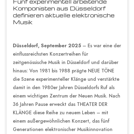
Fünf experimentell arbeitende
Komponisten aus Düsseldorf
definieren aktuelle elektronische
Musik
Düsseldorf, September 2025
– Es war eine der
einflussreichsten Konzertreihen für
zeitgenössische Musik in Düsseldorf und darüber
hinaus: Von 1981 bis 1988 prägte NEUE TÖNE
die Szene experimenteller Klänge und verstärkte
damit in den 1980er Jahren Düsseldorfs Ruf als
einem wichtigen Zentrum der Neuen Musik. Nach
36 Jahren Pause erweckt das THEATER DER
KLÄNGE diese Reihe zu neuem Leben – mit
einem außergewöhnlichen Konzert, das fünf
Generationen elektronischer Musikinnovation