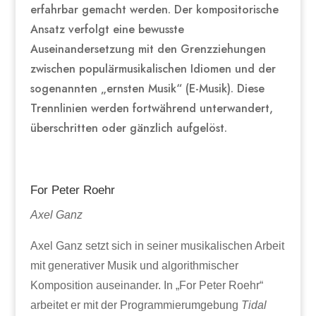
erfahrbar gemacht werden. Der kompositorische
Ansatz verfolgt eine bewusste
Auseinandersetzung mit den Grenzziehungen
zwischen populärmusikalischen Idiomen und der
sogenannten „ernsten Musik“ (E-Musik). Diese
Trennlinien werden fortwährend unterwandert,
überschritten oder gänzlich aufgelöst.
For Peter Roehr
Axel Ganz
Axel Ganz setzt sich in seiner musikalischen Arbeit
mit generativer Musik und algorithmischer
Komposition auseinander. In „For Peter Roehr“
arbeitet er mit der Programmierumgebung
Tidal