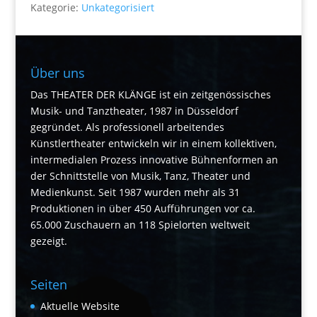
Kategorie:
Unkategorisiert
Über uns
Das THEATER DER KLÄNGE ist ein zeitgenössisches
Musik- und Tanztheater, 1987 in Düsseldorf
gegründet. Als professionell arbeitendes
Künstlertheater entwickeln wir in einem kollektiven,
intermedialen Prozess innovative Bühnenformen an
der Schnittstelle von Musik, Tanz, Theater und
Medienkunst. Seit 1987 wurden mehr als 31
Produktionen in über 450 Aufführungen vor ca.
65.000 Zuschauern an 118 Spielorten weltweit
gezeigt.
Seiten
Aktuelle Website