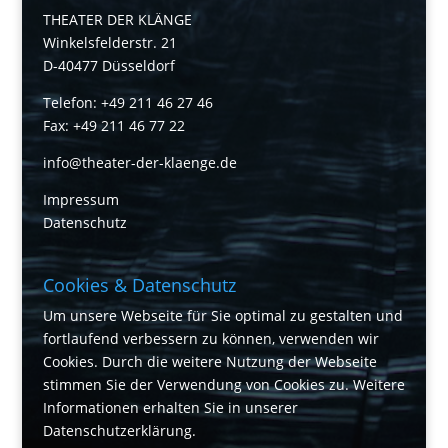
THEATER DER KLÄNGE
Winkelsfelderstr. 21
D-40477 Düsseldorf
Telefon: +49 211 46 27 46
Fax: +49 211 46 77 22
info@theater-der-klaenge.de
Impressum
Datenschutz
Cookies & Datenschutz
Um unsere Webseite für Sie optimal zu gestalten und
fortlaufend verbessern zu können, verwenden wir
Cookies. Durch die weitere Nutzung der Webseite
stimmen Sie der Verwendung von Cookies zu. Weitere
Informationen erhalten Sie in unserer
Datenschutzerklärung
.