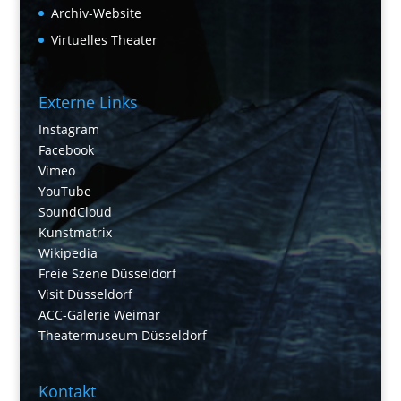
Archiv-Website
Virtuelles Theater
Externe Links
Instagram
Facebook
Vimeo
YouTube
SoundCloud
Kunstmatrix
Wikipedia
Freie Szene Düsseldorf
Visit Düsseldorf
ACC-Galerie Weimar
Theatermuseum Düsseldorf
Kontakt