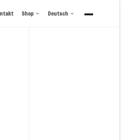
ntakt
Shop
Deutsch