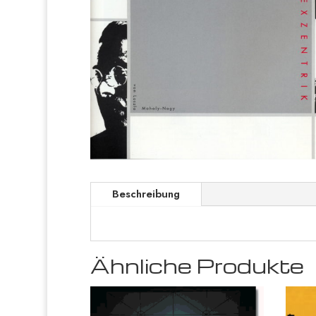
Beschreibung
Ähnliche Produkte