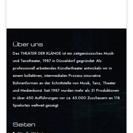
Über uns
Das THEATER DER KLÄNGE ist ein zeitgenössisches Musik-
und Tanztheater, 1987 in Düsseldorf gegründet. Als
professionell arbeitendes Künstlertheater entwickeln wir in
einem kollektiven, intermedialen Prozess innovative
Bühnenformen an der Schnittstelle von Musik, Tanz, Theater
und Medienkunst. Seit 1987 wurden mehr als 31 Produktionen
in über 450 Aufführungen vor ca. 65.000 Zuschauern an 118
Spielorten weltweit gezeigt.
Seiten