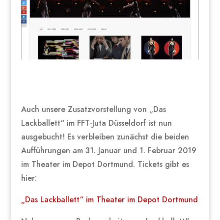
Auch unsere Zusatzvorstellung von „Das
Lackballett“ im FFT-Juta Düsseldorf ist nun
ausgebucht! Es verbleiben zunächst die beiden
Aufführungen am 31. Januar und 1. Februar 2019
im Theater im Depot Dortmund. Tickets gibt es
hier:
„Das Lackballett“ im Theater im Depot Dortmund