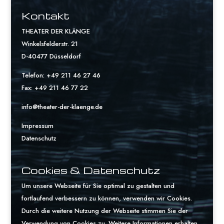
Kontakt
THEATER DER KLÄNGE
Winkelsfelderstr. 21
D-40477 Düsseldorf
Telefon: +49 211 46 27 46
Fax: +49 211 46 77 22
info@theater-der-klaenge.de
Impressum
Datenschutz
Cookies & Datenschutz
Um unsere Webseite für Sie optimal zu gestalten und
fortlaufend verbessern zu können, verwenden wir Cookies.
Durch die weitere Nutzung der Webseite stimmen Sie der
Verwendung von Cookies zu. Weitere Informationen erhalten