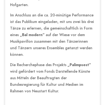
Hofgarten.
Im Anschluss an die ca. 20-minütige Performance
ist das Publikum eingeladen, mit uns zwei bis drei
Tänze zu erlernen, die gemeinschaftlich in Form
eines
„Bal modern“
auf der Wiese vor dem
Musikpavillon zusammen mit den Tänzerinnen
und Tänzern unseres Ensembles getanzt werden
können.
Die Recherchephase des Projekts
„Palimpsest“
wird gefördert vom Fonds Darstellende Künste
aus Mitteln der Beauftragten der
Bundesregierung für Kultur und Medien im
Rahmen von Neustart Kultur.