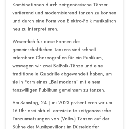
Kombinationen durch zeitgenössische Tänzer
variierend und modernisierend tanzen zu können
und durch eine Form von Elektro-Folk musikalisch
neu zu interpretieren.
Wesentlich für diese Formen des
gemeinschaftlichen Tanzens sind schnell
erlernbare Choreografien für ein Publikum,
weswegen wir zwei BalFolk-Tänze und eine
traditionelle Quadrille abgewandelt haben, um
sie in Form eines
„Bal modern“
mit einem
tanzwilligen Publikum gemeinsam zu tanzen.
Am Samstag, 24. Juni 2023 präsentieren wir um
16 Uhr drei aktuell entwickelte zeitgenössische
Tanzumsetzungen von (Volks-) Tänzen auf der
Bühne des Musikpavillons im Düsseldorfer