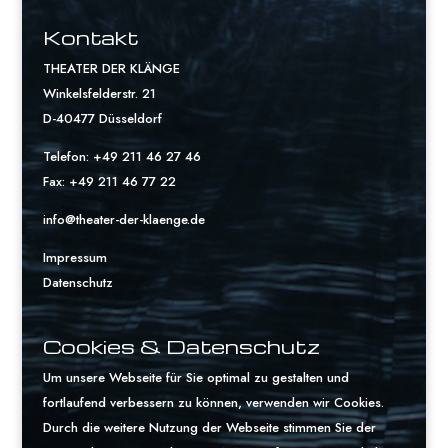
Kontakt
THEATER DER KLÄNGE
Winkelsfelderstr. 21
D-40477 Düsseldorf
Telefon: +49 211 46 27 46
Fax: +49 211 46 77 22
info@theater-der-klaenge.de
Impressum
Datenschutz
Cookies & Datenschutz
Um unsere Webseite für Sie optimal zu gestalten und
fortlaufend verbessern zu können, verwenden wir Cookies.
Durch die weitere Nutzung der Webseite stimmen Sie der