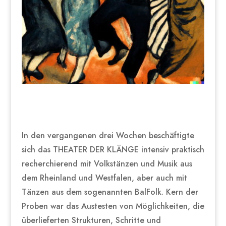
In den vergangenen drei Wochen beschäftigte
sich das THEATER DER KLÄNGE intensiv praktisch
recherchierend mit Volkstänzen und Musik aus
dem Rheinland und Westfalen, aber auch mit
Tänzen aus dem sogenannten BalFolk. Kern der
Proben war das Austesten von Möglichkeiten, die
überlieferten Strukturen, Schritte und