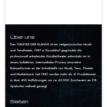
Über uns
Das THEATER DER KLÄNGE ist ein zeitgenössisches Musik-
und Tanztheater, 1987 in Düsseldorf gegründet. Als
professionell arbeitendes Künstlertheater entwickeln wir in
einem kollektiven, intermedialen Prozess innovative
Bühnenformen an der Schnittstelle von Musik, Tanz, Theater
und Medienkunst. Seit 1987 wurden mehr als 31 Produktionen
in über 450 Aufführungen vor ca. 65.000 Zuschauern an 118
Spielorten weltweit gezeigt.
Seiten