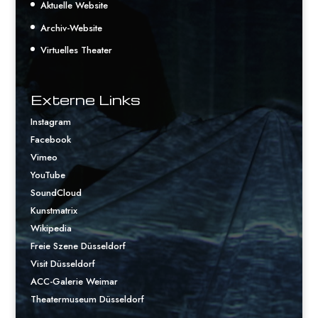
Aktuelle Website
Archiv-Website
Virtuelles Theater
Externe Links
Instagram
Facebook
Vimeo
YouTube
SoundCloud
Kunstmatrix
Wikipedia
Freie Szene Düsseldorf
Visit Düsseldorf
ACC-Galerie Weimar
Theatermuseum Düsseldorf