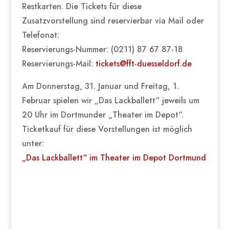
Restkarten. Die Tickets für diese
Zusatzvorstellung sind reservierbar via Mail oder
Telefonat:
Reservierungs-Nummer: (0211) 87 67 87-18
Reservierungs-Mail:
tickets@fft-duesseldorf.de
Am Donnerstag, 31. Januar und Freitag, 1.
Februar spielen wir „Das Lackballett“ jeweils um
20 Uhr im Dortmunder „Theater im Depot“.
Ticketkauf für diese Vorstellungen ist möglich
unter:
„Das Lackballett“ im Theater im Depot Dortmund