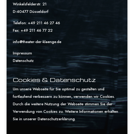
Winkelsfelderstr. 21
D-40477 Düsseldorf
Telefon: +49 211 46 27 46
Fax: +49 211 46 77 22
info@theater-der-klaenge.de
Impressum
Datenschutz
Cookies & Datenschutz
Um unsere Webseite für Sie optimal zu gestalten und
fortlaufend verbessern zu können, verwenden wir Cookies.
Durch die weitere Nutzung der Webseite stimmen Sie der
Verwendung von Cookies zu. Weitere Informationen erhalten
Sie in unserer
Datenschutzerklärung
.