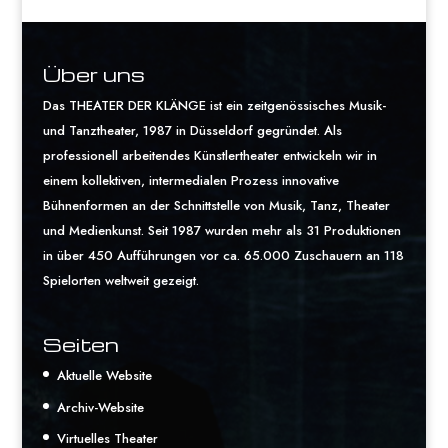
Über uns
Das THEATER DER KLÄNGE ist ein zeitgenössisches Musik-
und Tanztheater, 1987 in Düsseldorf gegründet. Als
professionell arbeitendes Künstlertheater entwickeln wir in
einem kollektiven, intermedialen Prozess innovative
Bühnenformen an der Schnittstelle von Musik, Tanz, Theater
und Medienkunst. Seit 1987 wurden mehr als 31 Produktionen
in über 450 Aufführungen vor ca. 65.000 Zuschauern an 118
Spielorten weltweit gezeigt.
Seiten
Aktuelle Website
Archiv-Website
Virtuelles Theater