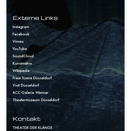
Externe Links
Instagram
Facebook
Vimeo
YouTube
SoundCloud
Kunstmatrix
Wikipedia
Freie Szene Düsseldorf
Visit Düsseldorf
ACC-Galerie Weimar
Theatermuseum Düsseldorf
Kontakt
THEATER DER KLÄNGE