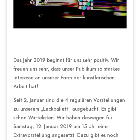
Das Jahr 2019 beginnt für uns sehr positiv. Wir
freuen uns sehr, dass unser Publikum so starkes
Interesse an unserer Form der künstlerischen
Arbeit hat!
Seit 2. Januar sind die 4 regulären Vorstellungen
zu unserem „Lackballett“ ausgebucht. Es gibt
schon Wartelisten. Wir haben deswegen für
Samstag, 12. Januar 2019 um 15 Uhr eine
Extravorstellung angesetzt. Dazu gibt es noch