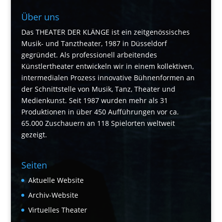
Über uns
Das THEATER DER KLÄNGE ist ein zeitgenössisches
Musik- und Tanztheater, 1987 in Düsseldorf
gegründet. Als professionell arbeitendes
Künstlertheater entwickeln wir in einem kollektiven,
intermedialen Prozess innovative Bühnenformen an
der Schnittstelle von Musik, Tanz, Theater und
Medienkunst. Seit 1987 wurden mehr als 31
Produktionen in über 450 Aufführungen vor ca.
65.000 Zuschauern an 118 Spielorten weltweit
gezeigt.
Seiten
Aktuelle Website
Archiv-Website
Virtuelles Theater