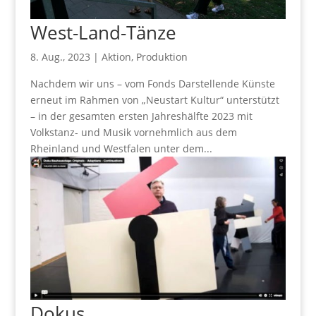
West-Land-Tänze
8. Aug., 2023
|
Aktion
,
Produktion
Nachdem wir uns – vom Fonds Darstellende Künste
erneut im Rahmen von „Neustart Kultur“ unterstützt
– in der gesamten ersten Jahreshälfte 2023 mit
Volkstanz- und Musik vornehmlich aus dem
Rheinland und Westfalen unter dem...
Dokus