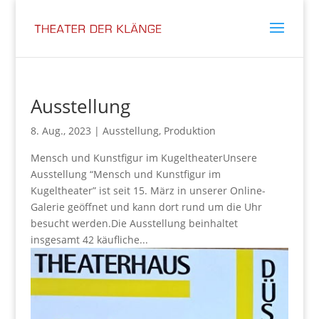
Ausstellung
8. Aug., 2023
|
Ausstellung
,
Produktion
Mensch und Kunstfigur im KugeltheaterUnsere
Ausstellung “Mensch und Kunstfigur im
Kugeltheater” ist seit 15. März in unserer Online-
Galerie geöffnet und kann dort rund um die Uhr
besucht werden.Die Ausstellung beinhaltet
insgesamt 42 käufliche...