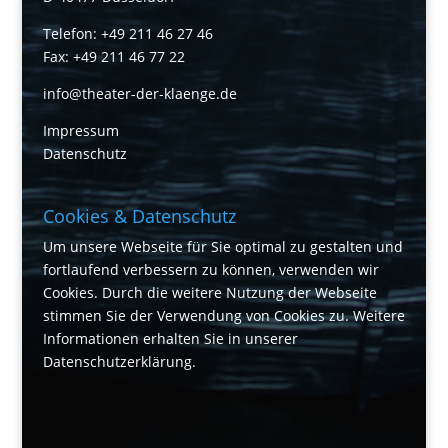
Telefon: +49 211 46 27 46
Fax: +49 211 46 77 22
info@theater-der-klaenge.de
Impressum
Datenschutz
Cookies & Datenschutz
Um unsere Webseite für Sie optimal zu gestalten und
fortlaufend verbessern zu können, verwenden wir
Cookies. Durch die weitere Nutzung der Webseite
stimmen Sie der Verwendung von Cookies zu. Weitere
Informationen erhalten Sie in unserer
Datenschutzerklärung
.