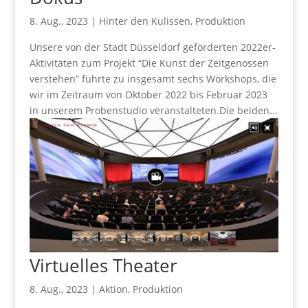
8. Aug., 2023
|
Hinter den Kulissen
,
Produktion
Unsere von der Stadt Düsseldorf geförderten 2022er-
Aktivitäten zum Projekt “Die Kunst der Zeitgenossen
verstehen” führte zu insgesamt sechs Workshops, die
wir im Zeitraum von Oktober 2022 bis Februar 2023
in unserem Probenstudio veranstalteten.Die beiden...
Virtuelles Theater
8. Aug., 2023
|
Aktion
,
Produktion