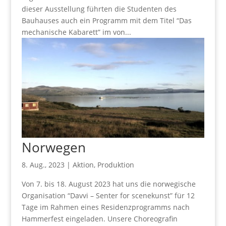
dieser Ausstellung führten die Studenten des
Bauhauses auch ein Programm mit dem Titel “Das
mechanische Kabarett” im von...
Norwegen
8. Aug., 2023
|
Aktion
,
Produktion
Von 7. bis 18. August 2023 hat uns die norwegische
Organisation “Davvi – Senter for scenekunst” für 12
Tage im Rahmen eines Residenzprogramms nach
Hammerfest eingeladen. Unsere Choreografin