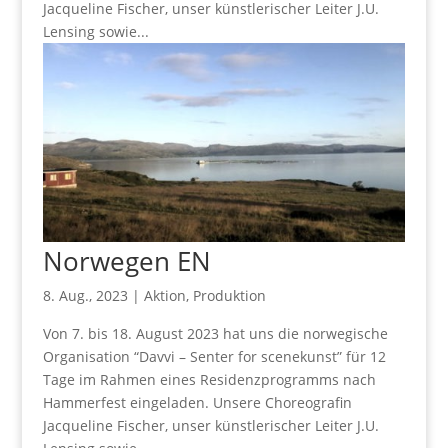
Jacqueline Fischer, unser künstlerischer Leiter J.U.
Lensing sowie...
Norwegen EN
8. Aug., 2023
|
Aktion
,
Produktion
Von 7. bis 18. August 2023 hat uns die norwegische
Organisation “Davvi – Senter for scenekunst” für 12
Tage im Rahmen eines Residenzprogramms nach
Hammerfest eingeladen. Unsere Choreografin
Jacqueline Fischer, unser künstlerischer Leiter J.U.