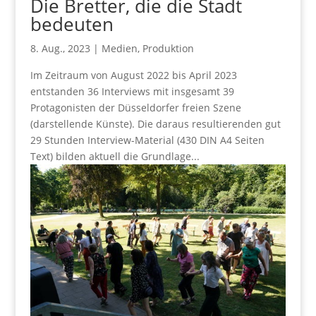
Die Bretter, die die Stadt
bedeuten
8. Aug., 2023
|
Medien
,
Produktion
Im Zeitraum von August 2022 bis April 2023
entstanden 36 Interviews mit insgesamt 39
Protagonisten der Düsseldorfer freien Szene
(darstellende Künste). Die daraus resultierenden gut
29 Stunden Interview-Material (430 DIN A4 Seiten
Text) bilden aktuell die Grundlage...