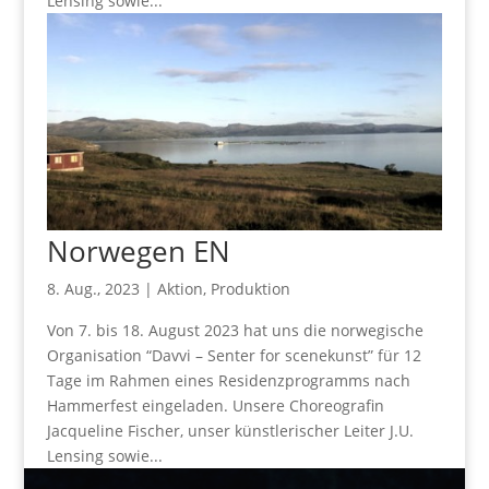
Lensing sowie...
Norwegen EN
8. Aug., 2023
|
Aktion
,
Produktion
Von 7. bis 18. August 2023 hat uns die norwegische
Organisation “Davvi – Senter for scenekunst” für 12
Tage im Rahmen eines Residenzprogramms nach
Hammerfest eingeladen. Unsere Choreografin
Jacqueline Fischer, unser künstlerischer Leiter J.U.
Lensing sowie...