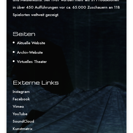
in über 450 Aufführungen vor ca. 65.000 Zuschauern an 118
Spielorten weltweit gezeigt.
Seiten
Aktuelle Website
Archiv-Website
Virtuelles Theater
Externe Links
Instagram
Facebook
Vimeo
YouTube
SoundCloud
Kunstmatrix