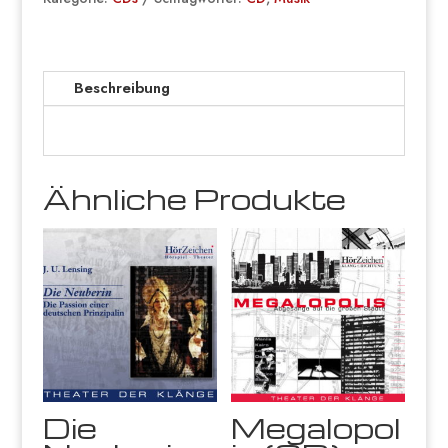
Beschreibung
Ähnliche Produkte
Die
Megalopol