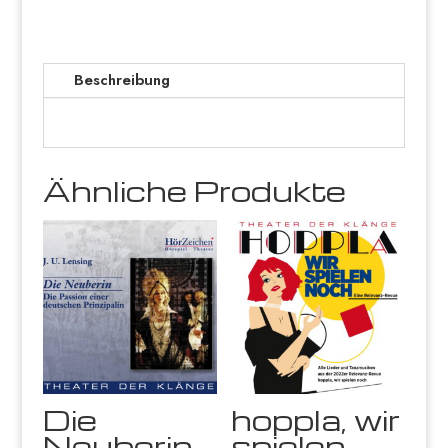
Beschreibung
Ähnliche Produkte
Die
hoppla, wir
Neuberin
spielen