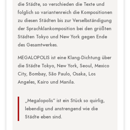
die Städte, so verschieden die Texte und
folglich so variantenreich die Kompositionen
zu diesen Städten bis zur Verselbständigung
der Sprachklankomposition bei den größten
Städten Tokyo und New York gegen Ende
des Gesamtwerkes.
MEGALOPOLIS ist eine Klang-Dichtung über
die Städte Tokyo, New York, Seoul, Mexico
City, Bombay, São Paulo, Osaka, Los
Angeles, Kairo und Manila.
„Megalopolis“ ist ein Stück so quirlig,
lebendig und anstrengend wie die
Städte eben sind.