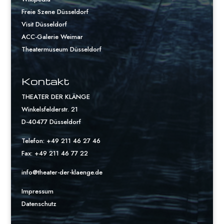
Freie Szene Düsseldorf
Visit Düsseldorf
ACC-Galerie Weimar
Theatermuseum Düsseldorf
Kontakt
THEATER DER KLÄNGE
Winkelsfelderstr. 21
D-40477 Düsseldorf
Telefon: +49 211 46 27 46
Fax: +49 211 46 77 22
info@theater-der-klaenge.de
Impressum
Datenschutz