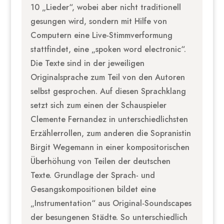
10 „Lieder“, wobei aber nicht traditionell
gesungen wird, sondern mit Hilfe von
Computern eine Live-Stimmverformung
stattfindet, eine „spoken word electronic“.
Die Texte sind in der jeweiligen
Originalsprache zum Teil von den Autoren
selbst gesprochen. Auf diesen Sprachklang
setzt sich zum einen der Schauspieler
Clemente Fernandez in unterschiedlichsten
Erzählerrollen, zum anderen die Sopranistin
Birgit Wegemann in einer kompositorischen
Überhöhung von Teilen der deutschen
Texte. Grundlage der Sprach- und
Gesangskompositionen bildet eine
„Instrumentation“ aus Original-Soundscapes
der besungenen Städte. So unterschiedlich