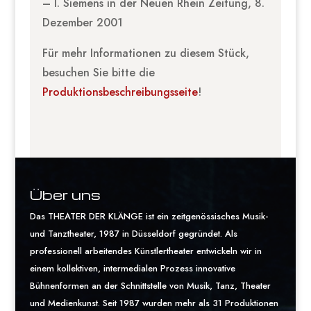
– I. Siemens in der Neuen Rhein Zeitung, 8.
Dezember 2001
Für mehr Informationen zu diesem Stück,
besuchen Sie bitte die
Produktionsbeschreibungsseite
!
Über uns
Das THEATER DER KLÄNGE ist ein zeitgenössisches Musik-
und Tanztheater, 1987 in Düsseldorf gegründet. Als
professionell arbeitendes Künstlertheater entwickeln wir in
einem kollektiven, intermedialen Prozess innovative
Bühnenformen an der Schnittstelle von Musik, Tanz, Theater
und Medienkunst. Seit 1987 wurden mehr als 31 Produktionen