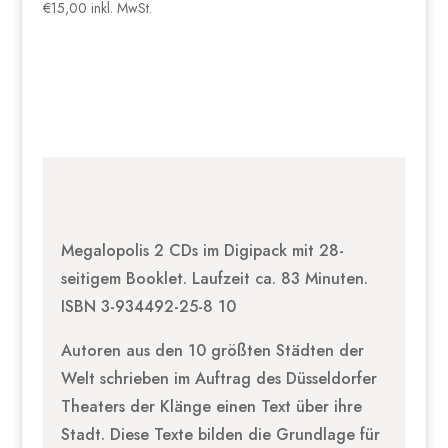
€
15,00
inkl. MwSt.
Megalopolis 2 CDs im Digipack mit 28-
seitigem Booklet. Laufzeit ca. 83 Minuten.
ISBN 3-934492-25-8 10
Autoren aus den 10 größten Städten der
Welt schrieben im Auftrag des Düsseldorfer
Theaters der Klänge einen Text über ihre
Stadt. Diese Texte bilden die Grundlage für