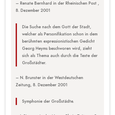
– Renate Bernhard in der Rheinischen Post ,
8. Dezember 2001
Die Suche nach dem Gott der Stadt,
welcher als Personifikation schon in dem
berühmten expressionistischen Gedicht
Georg Heyms beschworen wird, zieht
sich als Thema auch durch die Texte der
Großstädter.
– N. Brunster in der Westdeutschen
Zeitung, 8. Dezember 2001
Symphonie der Großstädte.