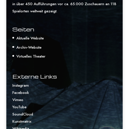
in über 450 Aufführungen vor ca. 65.000 Zuschauern an 118
Spielorten weltweit gezeigt.
Seiten
Aktuelle Website
Archiv-Website
Virtuelles Theater
Externe Links
Instagram
Facebook
Vimeo
YouTube
SoundCloud
Kunstmatrix
Wikipedia