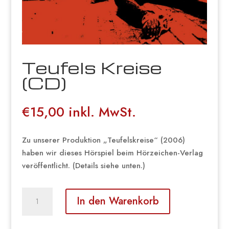
Teufels Kreise
(CD)
€
15,00
inkl. MwSt.
Zu unserer Produktion „Teufelskreise“ (2006)
haben wir dieses Hörspiel beim Hörzeichen-Verlag
veröffentlicht. (Details siehe unten.)
Teufels
In den Warenkorb
Kreise
(CD)