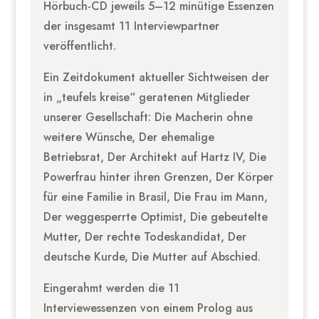
Hörbuch-CD jeweils 5–12 minütige Essenzen
der insgesamt 11 Interviewpartner
veröffentlicht.
Ein Zeitdokument aktueller Sichtweisen der
in „teufels kreise“ geratenen Mitglieder
unserer Gesellschaft: Die Macherin ohne
weitere Wünsche, Der ehemalige
Betriebsrat, Der Architekt auf Hartz IV, Die
Powerfrau hinter ihren Grenzen, Der Körper
für eine Familie in Brasil, Die Frau im Mann,
Der weggesperrte Optimist, Die gebeutelte
Mutter, Der rechte Todeskandidat, Der
deutsche Kurde, Die Mutter auf Abschied.
Eingerahmt werden die 11
Interviewessenzen von einem Prolog aus