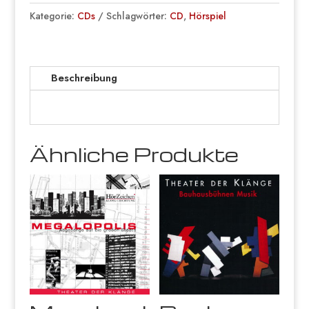
Menge
Kategorie:
CDs
Schlagwörter:
CD
,
Hörspiel
Beschreibung
Ähnliche Produkte