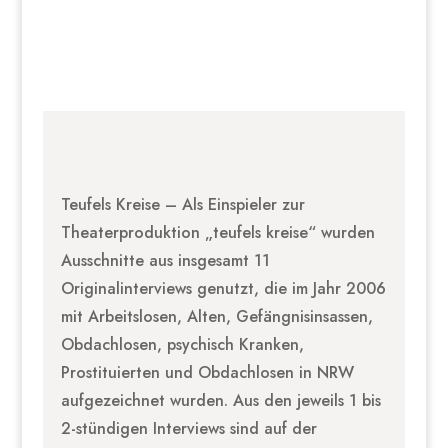
Teufels Kreise – Als Einspieler zur
Theaterproduktion „teufels kreise“ wurden
Ausschnitte aus insgesamt 11
Originalinterviews genutzt, die im Jahr 2006
mit Arbeitslosen, Alten, Gefängnisinsassen,
Obdachlosen, psychisch Kranken,
Prostituierten und Obdachlosen in NRW
aufgezeichnet wurden. Aus den jeweils 1 bis
2-stündigen Interviews sind auf der