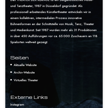
und Tanztheater, 1987 in Düsseldorf gegründet. Als
professionell arbeitendes Künstlertheater entwickeln wir in
einem kollektiven, intermedialen Prozess innovative
Bühnenformen an der Schnittstelle von Musik, Tanz, Theater
und Medienkunst. Seit 1987 wurden mehr als 31 Produktionen
in über 450 Aufführungen vor ca. 65.000 Zuschauern an 118
Spielorten weltweit gezeigt.
Seiten
Aktuelle Website
Archiv-Website
Virtuelles Theater
Externe Links
Instagram