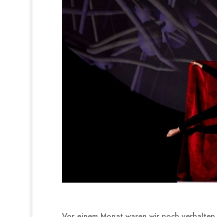
Vor einem Monat waren wir noch verhalten 