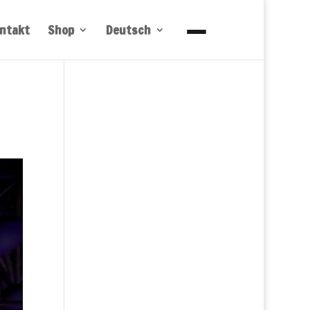
ntakt
Shop
Deutsch