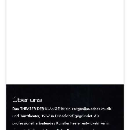
Über uns
Das THEATER DER KLÄNGE ist ein zeitgenössisches Musik-
und Tanztheater, 1987 in Düsseldorf gegründet. Als
professionell arbeitendes Künstlertheater entwickeln wir in