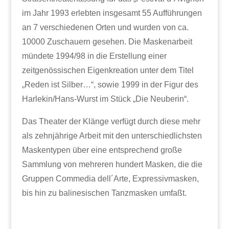
im Jahr 1993 erlebten insgesamt 55 Aufführungen
an 7 verschiedenen Orten und wurden von ca.
10000 Zuschauern gesehen. Die Maskenarbeit
mündete 1994/98 in die Erstellung einer
zeitgenössischen Eigenkreation unter dem Titel
„Reden ist Silber…“, sowie 1999 in der Figur des
Harlekin/Hans-Wurst im Stück „Die Neuberin“.
Das Theater der Klänge verfügt durch diese mehr
als zehnjährige Arbeit mit den unterschiedlichsten
Maskentypen über eine entsprechend große
Sammlung von mehreren hundert Masken, die die
Gruppen Commedia dell´Arte, Expressivmasken,
bis hin zu balinesischen Tanzmasken umfaßt.