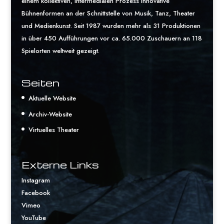
einem kollektiven, intermedialen Prozess innovative
Bühnenformen an der Schnittstelle von Musik, Tanz, Theater
und Medienkunst. Seit 1987 wurden mehr als 31 Produktionen
in über 450 Aufführungen vor ca. 65.000 Zuschauern an 118
Spielorten weltweit gezeigt.
Seiten
Aktuelle Website
Archiv-Website
Virtuelles Theater
Externe Links
Instagram
Facebook
Vimeo
YouTube