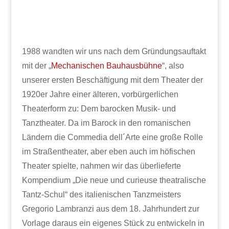
1988 wandten wir uns nach dem Gründungsauftakt
mit der „
Mechanischen Bauhausbühne
“, also
unserer ersten Beschäftigung mit dem Theater der
1920er Jahre einer älteren, vorbürgerlichen
Theaterform zu: Dem barocken Musik- und
Tanztheater. Da im Barock in den romanischen
Ländern die Commedia dell´Arte eine große Rolle
im Straßentheater, aber eben auch im höfischen
Theater spielte, nahmen wir das überlieferte
Kompendium „Die neue und curieuse theatralische
Tantz-Schul“ des italienischen Tanzmeisters
Gregorio Lambranzi aus dem 18. Jahrhundert zur
Vorlage daraus ein eigenes Stück zu entwickeln in