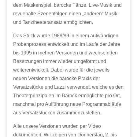
dem Maskenspiel, barocke Tänze, Live-Musik und
revuehafte Szenenfolgen einen „anderen“ Musik-
und Tanztheateransatz ermöglichten.
Das Stück wurde 1988/89 in einem aufwändigen
Probenprozess entwickelt und im Laufe der Jahre
bis 1995 in mehren Versionen und wechselnden
Besetzungen immer wieder umgeformt und
weiterentwickelt. Dabei wurde für die jeweils
neuen Versionen die barocke Praxis der
Versatzstücke und Lazzi verwendet, welche es den
Theaterprinzipalen im Barock ermöglichte pro Ort,
manchmal pro Aufführung neue Programmabläufe
aus Versatzstücken zusammenzustellen.
Alle unsere Versionen wurden per Video
dokumentiert. Wir zeigen von Donnerstag, 2. bis