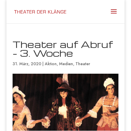
Theater auf Abruf
– 3. Woche
31. März, 2020
|
Aktion
,
Medien
,
Theater