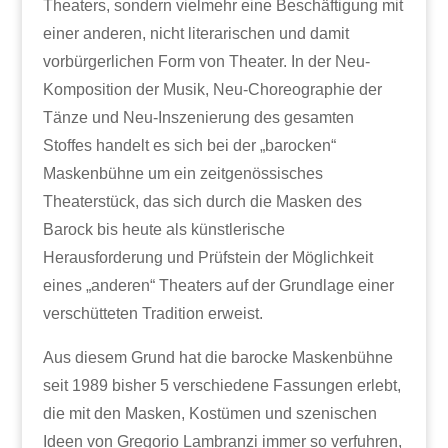
Theaters, sondern vielmehr eine Beschäftigung mit
einer anderen, nicht literarischen und damit
vorbürgerlichen Form von Theater. In der Neu-
Komposition der Musik, Neu-Choreographie der
Tänze und Neu-Inszenierung des gesamten
Stoffes handelt es sich bei der „barocken“
Maskenbühne um ein zeitgenössisches
Theaterstück, das sich durch die Masken des
Barock bis heute als künstlerische
Herausforderung und Prüfstein der Möglichkeit
eines „anderen“ Theaters auf der Grundlage einer
verschütteten Tradition erweist.
Aus diesem Grund hat die barocke Maskenbühne
seit 1989 bisher 5 verschiedene Fassungen erlebt,
die mit den Masken, Kostümen und szenischen
Ideen von Gregorio Lambranzi immer so verfuhren,