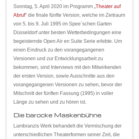
Sonntag, 5. April 2020 im Programm „
Theater auf
Abruf
“ die finale fünfte Version, welche im Zeitraum
von 5. bis 9. Juli 1995 im Spee´schen Garten
Düsseldorf unter besten Wetterbedingungen eine
begeisternde Open Air en Suite Serie erlebte. Um
einen Eindruck zu den vorangegangenen
Versionen und zur Entwicklungsarbeit zu
bekommen, sind Interviews mit den Mitwirkenden
der ersten Version, sowie Ausschnitte aus den
vorangegangenen Versionen zu sehen, bevor der
Mitschnitt der fünften Fassung (1995) in voller
Länge zu sehen und zu hören ist.
Die barocke Maskenbühne
Lambranzis Werk behandelt die Vermischung der
unterschiedlichen Theaterformen seiner Zeit, die