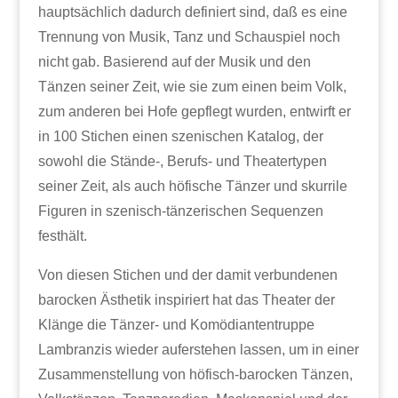
hauptsächlich dadurch definiert sind, daß es eine
Trennung von Musik, Tanz und Schauspiel noch
nicht gab. Basierend auf der Musik und den
Tänzen seiner Zeit, wie sie zum einen beim Volk,
zum anderen bei Hofe gepflegt wurden, entwirft er
in 100 Stichen einen szenischen Katalog, der
sowohl die Stände-, Berufs- und Theatertypen
seiner Zeit, als auch höfische Tänzer und skurrile
Figuren in szenisch-tänzerischen Sequenzen
festhält.
Von diesen Stichen und der damit verbundenen
barocken Ästhetik inspiriert hat das Theater der
Klänge die Tänzer- und Komödiantentruppe
Lambranzis wieder auferstehen lassen, um in einer
Zusammenstellung von höfisch-barocken Tänzen,