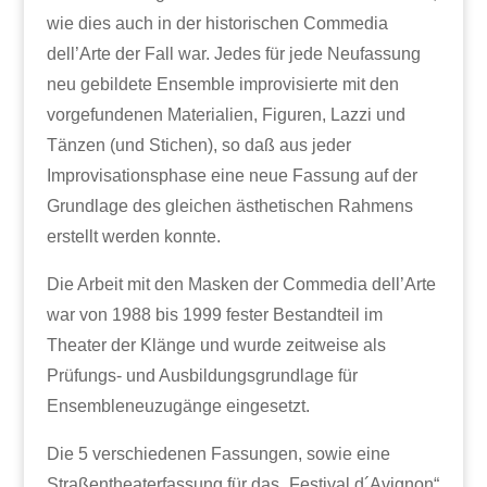
wie dies auch in der historischen Commedia
dell’Arte der Fall war. Jedes für jede Neufassung
neu gebildete Ensemble improvisierte mit den
vorgefundenen Materialien, Figuren, Lazzi und
Tänzen (und Stichen), so daß aus jeder
Improvisationsphase eine neue Fassung auf der
Grundlage des gleichen ästhetischen Rahmens
erstellt werden konnte.
Die Arbeit mit den Masken der Commedia dell’Arte
war von 1988 bis 1999 fester Bestandteil im
Theater der Klänge und wurde zeitweise als
Prüfungs- und Ausbildungsgrundlage für
Ensembleneuzugänge eingesetzt.
Die 5 verschiedenen Fassungen, sowie eine
Straßentheaterfassung für das „Festival d´Avignon“