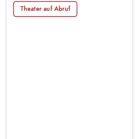
Theater auf Abruf