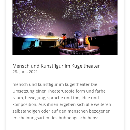
Mensch und Kunstfigur im Kugeltheater
28. Jan., 2021
mensch und kunstfigur im kugeltheater Die
Umsetzung einer Theaterutopie form und farbe,
raum, bewegung, sprache und ton, idee und
komposition. Aus ihnen ergeben sich alle weiteren
selbständigen oder auf den menschen bezogenen
erscheinungsarten des bühnengeschehens:...