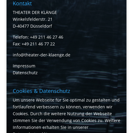
Kontakt
THEATER DER KLÄNGE
Winkelsfelderstr. 21
D-40477 Düsseldorf
Telefon: +49 211 46 27 46
Fax: +49 211 46 77 22
info@theater-der-klaenge.de
Impressum
Datenschutz
Cookies & Datenschutz
Um unsere Webseite für Sie optimal zu gestalten und
fortlaufend verbessern zu können, verwenden wir
Cookies. Durch die weitere Nutzung der Webseite
stimmen Sie der Verwendung von Cookies zu. Weitere
Informationen erhalten Sie in unserer