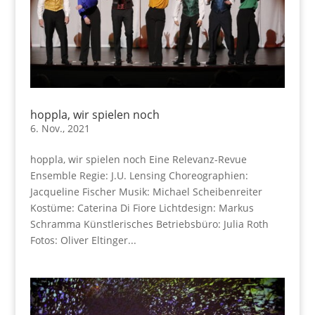
hoppla, wir spielen noch
6. Nov., 2021
hoppla, wir spielen noch Eine Relevanz-Revue
Ensemble Regie: J.U. Lensing Choreographien:
Jacqueline Fischer Musik: Michael Scheibenreiter
Kostüme: Caterina Di Fiore Lichtdesign: Markus
Schramma Künstlerisches Betriebsbüro: Julia Roth
Fotos: Oliver Eltinger...