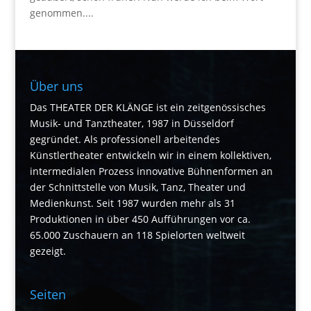
genommen....
Über uns
Das THEATER DER KLÄNGE ist ein zeitgenössisches
Musik- und Tanztheater, 1987 in Düsseldorf
gegründet. Als professionell arbeitendes
Künstlertheater entwickeln wir in einem kollektiven,
intermedialen Prozess innovative Bühnenformen an
der Schnittstelle von Musik, Tanz, Theater und
Medienkunst. Seit 1987 wurden mehr als 31
Produktionen in über 450 Aufführungen vor ca.
65.000 Zuschauern an 118 Spielorten weltweit
gezeigt.
Seiten