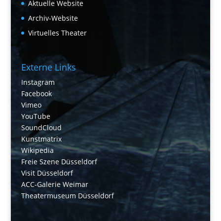
Aktuelle Website
Archiv-Website
Virtuelles Theater
Externe Links
Instagram
Facebook
Vimeo
YouTube
SoundCloud
Kunstmatrix
Wikipedia
Freie Szene Düsseldorf
Visit Düsseldorf
ACC-Galerie Weimar
Theatermuseum Düsseldorf